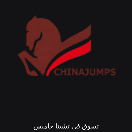
تسوق في تشينا جامبس