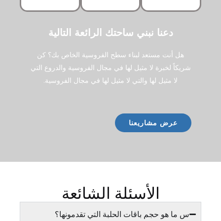
دعنا نبني ساحتك الرائعة التالية
هل أنت مستعد لبناء سطح الفروسية الخاص بك؟ كن
شريكاً لخبرة لا مثيل لها في مجال الفروسية والدروع التي
لا مثيل لها والتي لا مثيل لها في مجال الفروسية.
عرض مشاريعنا
الأسئلة الشائعة
س ما هو حجم باقات الحلبة التي تقدمونها؟