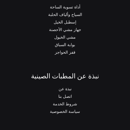
أداة تسوية الساحة
السياج وألياف الحلبة
إسطبل الخيل
جهاز مشي الأحصنة
مشي الخيول
بوابة السباق
قفز الحواجز
نبذة عن المطبات الصينية
نبذة عن
اتصل بنا
شروط الخدمة
سياسة الخصوصية