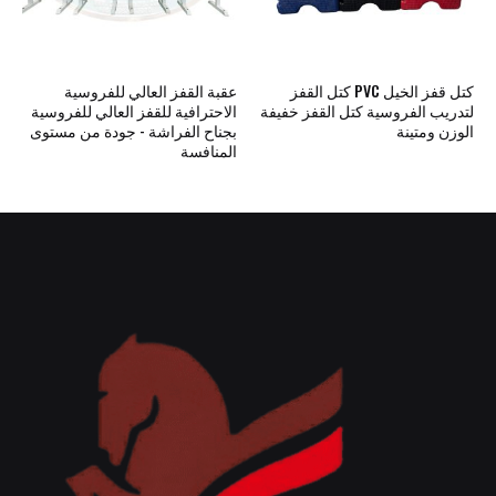
كتل قفز الخيل PVC كتل القفز
عقبة القفز العالي للفروسية
لتدريب الفروسية كتل القفز خفيفة
الاحترافية للقفز العالي للفروسية
الوزن ومتينة
بجناح الفراشة - جودة من مستوى
المنافسة