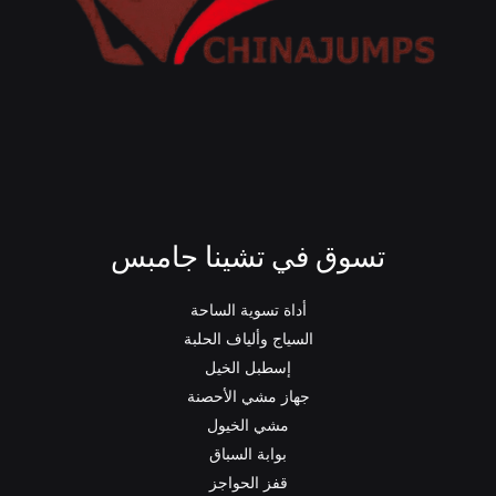
تسوق في تشينا جامبس
أداة تسوية الساحة
السياج وألياف الحلبة
إسطبل الخيل
جهاز مشي الأحصنة
مشي الخيول
بوابة السباق
قفز الحواجز