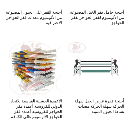
أجنحة حامل قفز الخيل المصنوعة
أجنحة القفز على الخيول المصنوعة
من الألومنيوم لقفز الحواجز لقفز
من الألومنيوم معدات قفز الحواجز
الحواجز
الاحترافية
أجنحة قفزة عرض الخيل سهلة
الأعمدة الخشبية القياسية للاتحاد
الحركة سهلة الحركة معدات
الدولي للفروسية أعمدة قفز
نشاط الخيول المتينة
الحواجز للفروسية أعمدة قفز
الحواجز الألومنيوم عالي الكثافة