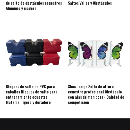
de salto de obstáculos ecuestres
Saltos Vallas y Obstáculos
Aluminio y madera
Bloques de salto de PVC para
Show Jumps Salto de altura
caballos Bloques de salto para
ecuestre profesional Obstáculo
entrenamiento ecuestre
con alas de mariposa - Calidad de
Material ligero y duradero
competición