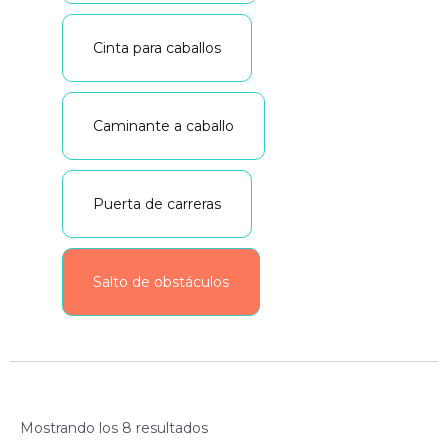
Cinta para caballos
Caminante a caballo
Puerta de carreras
Salto de obstáculos
Mostrando los 8 resultados