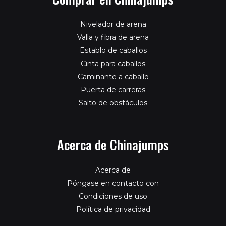
Nivelador de arena
Valla y fibra de arena
Establo de caballos
Cinta para caballos
Caminante a caballo
Puerta de carreras
Salto de obstáculos
Acerca de Chinajumps
Acerca de
Póngase en contacto con
Condiciones de uso
Política de privacidad