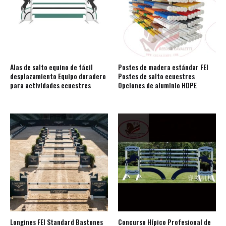
Alas de salto equino de fácil
Postes de madera estándar FEI
desplazamiento Equipo duradero
Postes de salto ecuestres
para actividades ecuestres
Opciones de aluminio HDPE
Longines FEI Standard Bastones
Concurso Hípico Profesional de