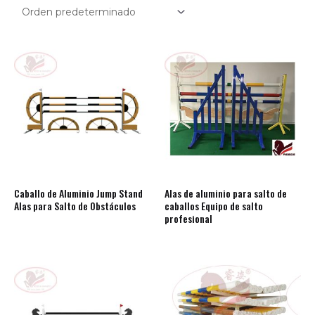
Caballo de Aluminio Jump Stand
Alas de aluminio para salto de
Alas para Salto de Obstáculos
caballos Equipo de salto
profesional