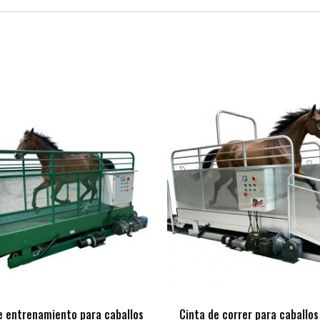
e entrenamiento para caballos
Cinta de correr para caballos