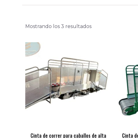
Mostrando los 3 resultados
Cinta de correr para caballos de alta
Cinta d