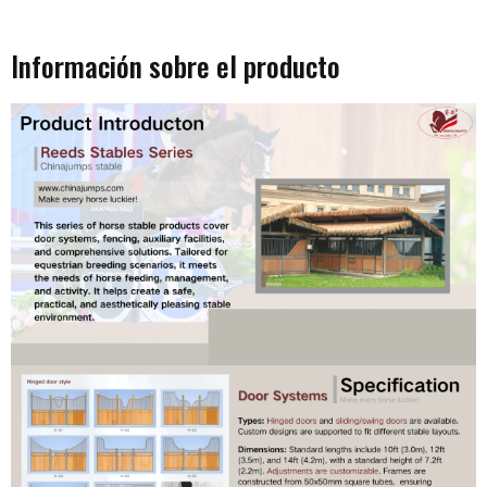
Información sobre el producto