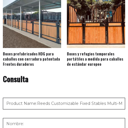
Boxes prefabricados HDG para
Boxes y refugios temporales
caballos con cerradura patentada
portátiles a medida para caballos
Frentes duraderos
de estándar europeo
Consulta