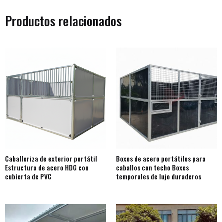
Productos relacionados
Caballeriza de exterior portátil
Boxes de acero portátiles para
Estructura de acero HDG con
caballos con techo Boxes
cubierta de PVC
temporales de lujo duraderos