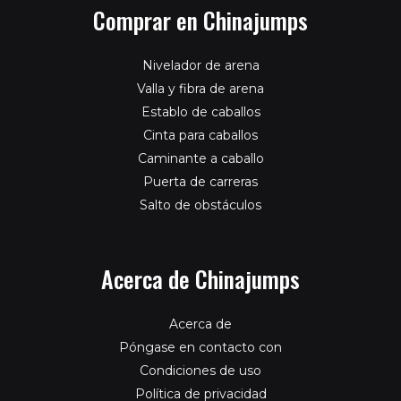
Comprar en Chinajumps
Nivelador de arena
Valla y fibra de arena
Establo de caballos
Cinta para caballos
Caminante a caballo
Puerta de carreras
Salto de obstáculos
Acerca de Chinajumps
Acerca de
Póngase en contacto con
Condiciones de uso
Política de privacidad