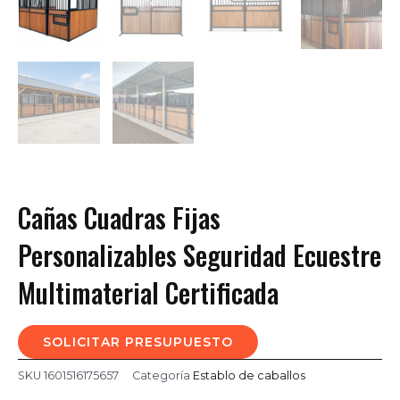
Cañas Cuadras Fijas
Personalizables Seguridad Ecuestre
Multimaterial Certificada
SOLICITAR PRESUPUESTO
SKU
1601516175657
Categoría
Establo de caballos