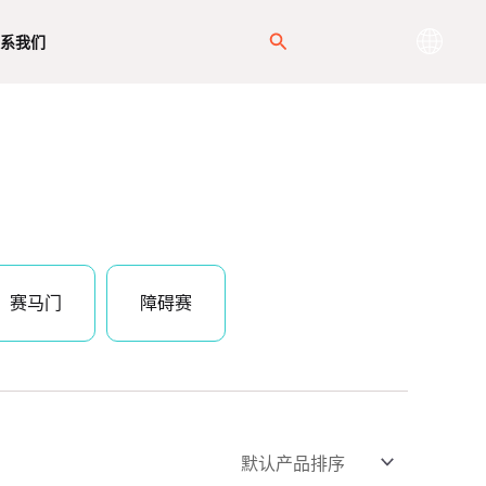
搜
联系我们
索
赛马门
障碍赛