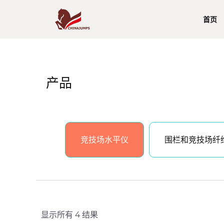
跳
首页
至
内
容
产品
竞技场水平仪
围栏和竞技场纤
显示所有 4 结果