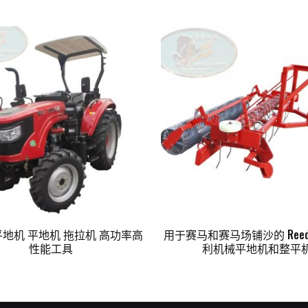
地机 平地机 拖拉机 高功率高
用于赛马和赛马场铺沙的 Reed
性能工具
利机械平地机和整平