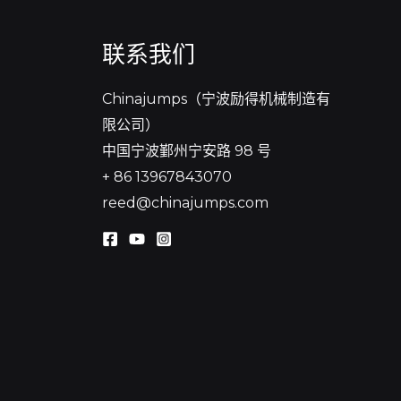
联系我们
Chinajumps（宁波励得机械制造有
限公司）
中国宁波鄞州宁安路 98 号
+ 86 13967843070
reed@chinajumps.com