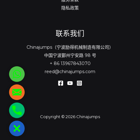
隐私政策
联系我们
Chinajumps（宁波励得机械制造有限公司）
中国宁波鄞州宁安路 98 号
+ 86 13967843070
reed@chinajumps.com
WhatsApp
reed@chinajumps.com
+86
Copyright © 2026 Chinajumps
13967843070
关
闭