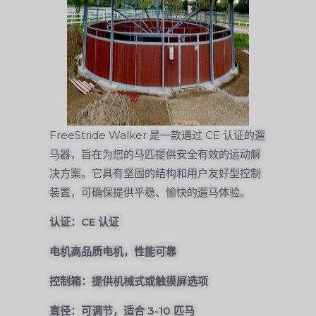
FreeStride Walker 是一款通过 CE 认证的遛
马器，旨在为您的马匹提供安全有效的运动解
决方案。它具有坚固的结构和用户友好型控制
装置，可确保提供平稳、愉快的遛马体验。
认证：CE 认证
电机高品质电机，性能可靠
控制箱：提供机械式或触摸屏选项
直径：可调节，适合 3-10 匹马