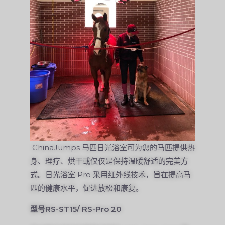
ChinaJumps 马匹日光浴室可为您的马匹提供热
身、理疗、烘干或仅仅是保持温暖舒适的完美方
式。日光浴室 Pro 采用红外线技术，旨在提高马
匹的健康水平，促进放松和康复。
型号RS-ST15/ RS-Pro 20