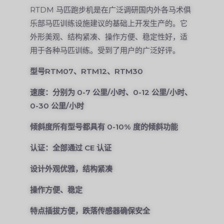
RTDM 马匹跑步机是在广泛调研国内外各马术俱
乐部马匹训练设施建议的基础上开发生产的。它
外形美观、结构紧凑、操作方便、稳定性好，适
用于各种马匹训练。受到了用户的广泛好评。
型号RTM07、RTM12、RTM30
速度：分别为 0-7 公里/小时、0-12 公里/小时、
0-30 公里/小时
倾斜度所有型号都具有 0-10% 度的倾斜功能
认证：全部通过 CE 认证
设计外观优雅，结构紧凑
操作方便、稳定
特点插拔方便，跌落传感器确保安全