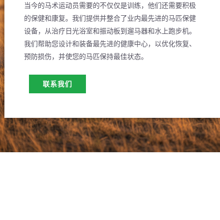
当今的马术运动员需要的不仅仅是训练，他们还需要积极
的保健和康复。我们提供并整合了业内最先进的马匹保健
设备，从治疗日光浴室和振动板到遛马器和水上跑步机。
我们帮助您设计和装备最先进的健康中心，以优化恢复、
预防损伤，并使您的马匹保持最佳状态。
联系我们