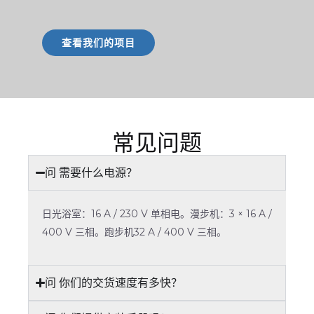
查看我们的项目
常见问题
问 需要什么电源？
日光浴室：16 A / 230 V 单相电。漫步机：3 × 16 A /
400 V 三相。跑步机32 A / 400 V 三相。
问 你们的交货速度有多快？