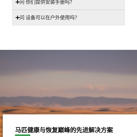
问 你们提供安装手册吗？
问 设备可以在户外使用吗？
马匹健康与恢复巅峰的先进解决方案