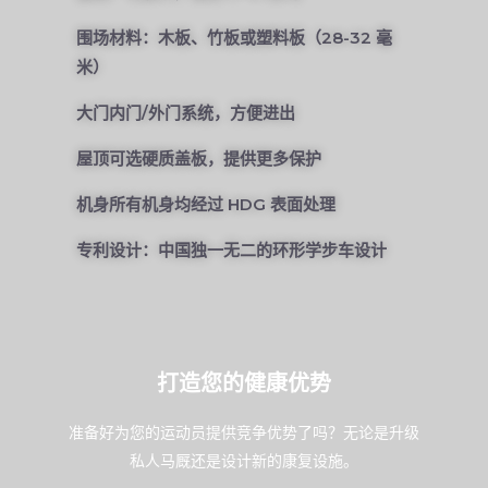
围场材料：木板、竹板或塑料板（28-32 毫
米）
大门内门/外门系统，方便进出
屋顶可选硬质盖板，提供更多保护
机身所有机身均经过 HDG 表面处理
专利设计：中国独一无二的环形学步车设计
打造您的健康优势
准备好为您的运动员提供竞争优势了吗？无论是升级
私人马厩还是设计新的康复设施。