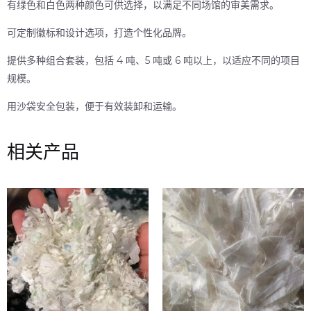
有绿色和白色两种颜色可供选择，以满足不同场馆的审美需求。
可定制徽标和设计选项，打造个性化品牌。
提供多种组合套装，包括 4 吨、5 吨或 6 吨以上，以适应不同的项目
规模。
用沙袋安全包装，便于有效装卸和运输。
相关产品