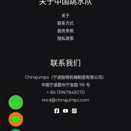
关于中国跳水队
关于
联系方式
服务条款
隐私政策
联系我们
Chinajumps（宁波励得机械制造有限公司）
中国宁波鄞州宁安路 98 号
+ 86 13967843070
reed@chinajumps.com
WhatsApp
reed@chinajumps.com