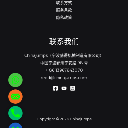
联系方式
服务条款
隐私政策
联系我们
Chinajumps（宁波励得机械制造有限公司）
中国宁波鄞州宁安路 98 号
+ 86 13967843070
reed@chinajumps.com
WhatsApp
reed@chinajumps.com
+86
Copyright © 2026 Chinajumps
13967843070