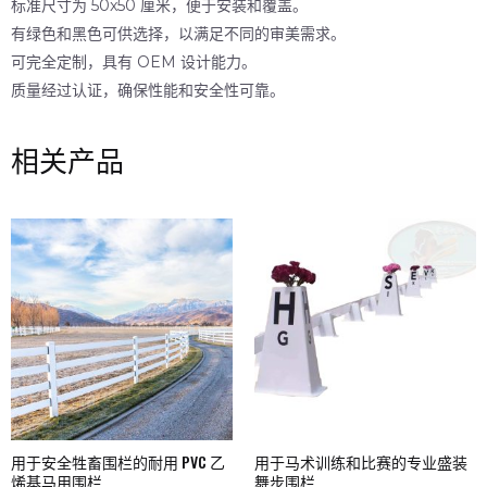
标准尺寸为 50x50 厘米，便于安装和覆盖。
有绿色和黑色可供选择，以满足不同的审美需求。
可完全定制，具有 OEM 设计能力。
质量经过认证，确保性能和安全性可靠。
相关产品
用于安全牲畜围栏的耐用 PVC 乙
用于马术训练和比赛的专业盛装
烯基马用围栏
舞步围栏