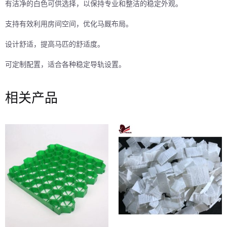
有洁净的白色可供选择，以保持专业和整洁的稳定外观。
支持有效利用房间空间，优化马厩布局。
设计舒适，提高马匹的舒适度。
可定制配置，适合各种稳定导轨设置。
相关产品