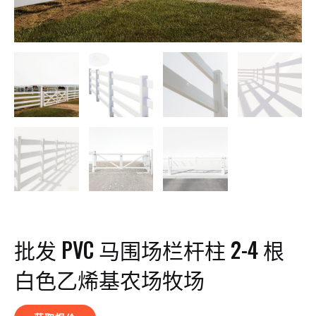
批发 PVC 马围场栏杆柱 2-4 根
白色乙烯基农场牧场