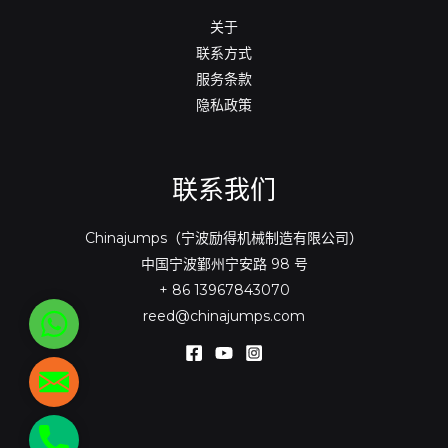
关于
联系方式
服务条款
隐私政策
联系我们
Chinajumps（宁波励得机械制造有限公司）
中国宁波鄞州宁安路 98 号
+ 86 13967843070
reed@chinajumps.com
WhatsApp
reed@chinajumps.com
+86